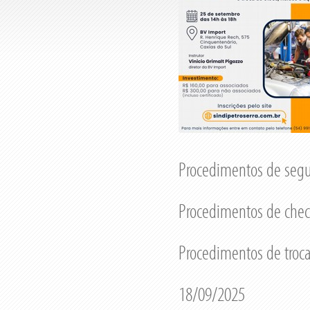
Procedimentos de segu
Procedimentos de checa
Procedimentos de troc
18/09/2025